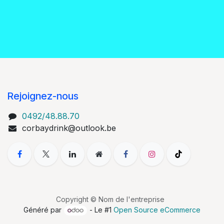
Rejoignez-nous
0492/48.88.70
corbaydrink@outlook.be
Copyright © Nom de l'entreprise
Généré par
- Le #1
Open Source eCommerce