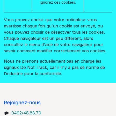
ignorez ces cookies.
Vous pouvez choisir que votre ordinateur vous
avertisse chaque fois qu'un cookie est envoyé, ou
vous pouvez choisir de désactiver tous les cookies.
Chaque navigateur est un peu différent, alors
consultez le menu d'aide de votre navigateur pour
savoir comment modifier correctement vos cookies.
Nous ne prenons actuellement pas en charge les
signaux Do Not Track, car il n'y a pas de norme de
l'industrie pour la conformité.
Rejoignez-nous
0492/48.88.70