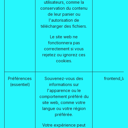
utilisateurs, comme la
conservation du contenu
de leur panier ou
l'autorisation de
télécharger des fichiers.
Le site web ne
fonctionnera pas
correctement si vous
rejetez ou ignorez ces
cookies.
Préférences
Souvenez-vous des
frontend_la
(essentiel)
informations sur
l'apparence ou le
comportement préféré du
site web, comme votre
langue ou votre région
préférée.
Votre expérience peut