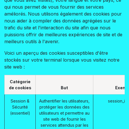
qui nous permet de vous fournir des services
améliorés. Nous utilisons également des cookies pour
nous aider à compiler des données agrégées sur le
trafic du site et l'interaction du site afin que nous
puissions offrir de meilleures expériences de site et de
meilleurs outils à l'avenir.
Voici un aperçu des cookies susceptibles d'être
stockés sur votre terminal lorsque vous visitez notre
site web :
Catégorie
de cookies
But
Exemp
Session &
Authentifier les utilisateurs,
session_id
Sécurité
protéger les données des
(essentiel)
utilisateurs et permettre au
site web de fournir les
services attendus par les