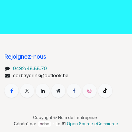
Rejoignez-nous
0492/48.88.70
corbaydrink@outlook.be
Copyright © Nom de l'entreprise
Généré par
- Le #1
Open Source eCommerce