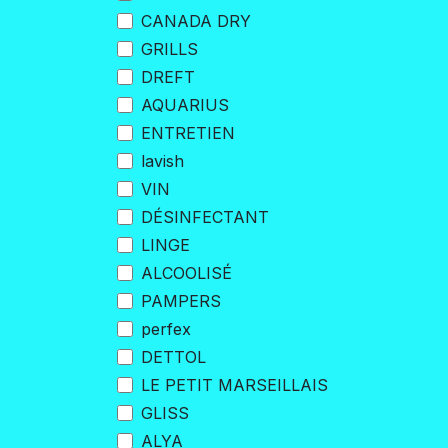
CANADA DRY
GRILLS
DREFT
AQUARIUS
ENTRETIEN
lavish
VIN
DÉSINFECTANT
LINGE
ALCOOLISÉ
PAMPERS
perfex
DETTOL
LE PETIT MARSEILLAIS
GLISS
ALYA