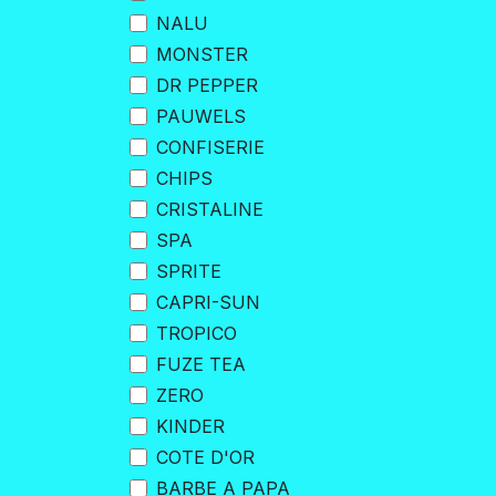
NALU
MONSTER
DR PEPPER
PAUWELS
CONFISERIE
CHIPS
CRISTALINE
SPA
SPRITE
CAPRI-SUN
TROPICO
FUZE TEA
ZERO
KINDER
COTE D'OR
BARBE A PAPA